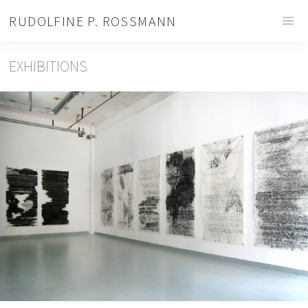
RUDOLFINE P. ROSSMANN
EXHIBITIONS